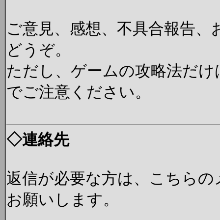
ご意見、感想、不具合報告、
どうぞ。
ただし、ゲームの攻略法だけ
でご注意ください。
◇連絡先
返信が必要な方は、こちらの
お願いします。