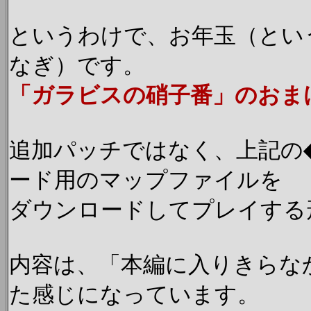
というわけで、お年玉（とい
なぎ）です。
「ガラビスの硝子番」のおま
追加パッチではなく、上記の
ード用のマップファイルを
ダウンロードしてプレイする
内容は、「本編に入りきらな
た感じになっています。