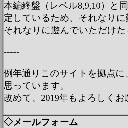
本編終盤（レベル8,9,10）
定しているため、それなりに
それなりに遊んでいただけた
-----
例年通りこのサイトを拠点に
思っています。
改めて、2019年もよろしく
◇メールフォーム